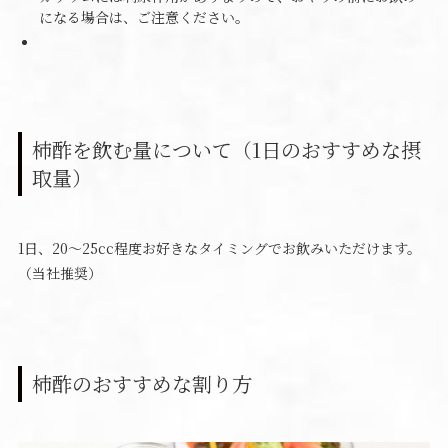
になる場合は、ご注意ください。
柿酢を飲む量について（1日のおすすめな摂
取量）
1日、20～25cc程度お好きなタイミングでお飲みいただけます。
（当社推奨）
柿酢のおすすめな割り方