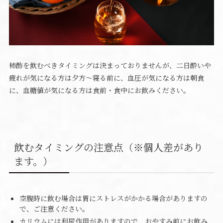
柿酢を飲むべきタイミングは決まっておりませんが、二日酔いや
疲れが気になる方は夕方〜寝る前に、血圧が気になる方は朝食
に、血糖値が気になる方は食前・食中にお飲みください。
飲むタイミングの注意点（※個人差があり
ます。）
空腹時に飲む場合は胃にストレスがかかる場合がありますの
で、ご注意ください。
カリウムには利尿作用がありますので、おやすみ前にお飲み