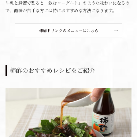
牛乳と蜂蜜で割ると「飲むヨーグルト」のような味わいになるの
で、酸味が苦手な方には特におすすめな方法になります。
柿酢ドリンクのメニューはこちら
柿酢のおすすめレシピをご紹介