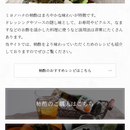
ミヨノハナの柿酢はまろやかな味わいが特徴です。
ドレッシングやソースの隠し味として、お寿司やピクルス、なま
すなどのお酢を活かした料理に使うなど活用法は非常にたくさん
あります。
当サイトでは、柿酢をより味わっていただくためのレシピも紹介
しておりますのでぜひご覧ください。
柿酢のおすすめレシピはこちら
柿酢のご購入はこちら