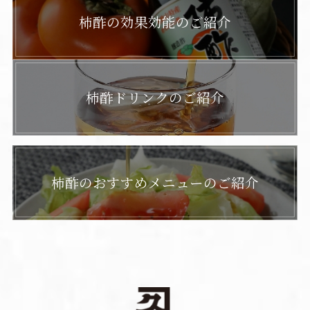
柿酢の効果効能のご紹介
柿酢ドリンクのご紹介
柿酢のおすすめメニューのご紹介