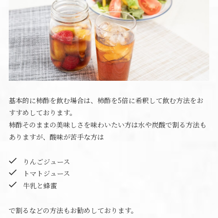
基本的に柿酢を飲む場合は、柿酢を5倍に希釈して飲む方法をお
すすめしております。
柿酢そのままの美味しさを味わいたい方は水や炭酸で割る方法も
ありますが、酸味が苦手な方は
りんごジュース
トマトジュース
牛乳と蜂蜜
で割るなどの方法もお勧めしております。